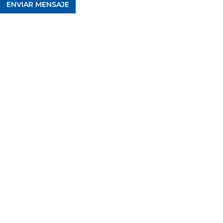
ENVIAR MENSAJE