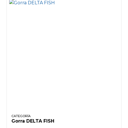
CATEGORÍA
Gorra DELTA FISH