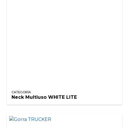
CATEGORÍA
Neck Multiuso WHITE LITE