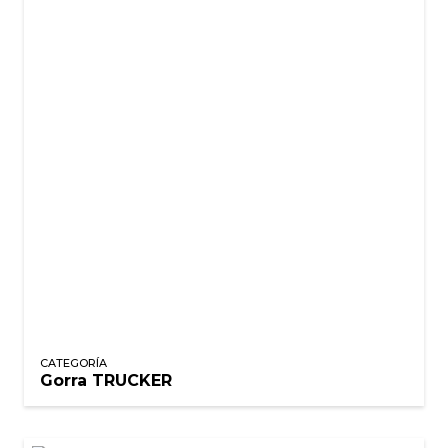
CATEGORÍA
Gorra TRUCKER