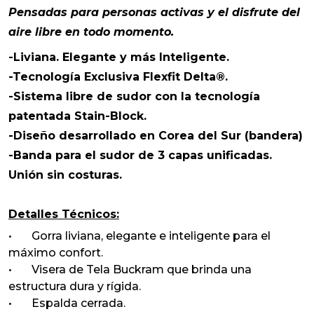
Pensadas para personas activas y el disfrute del
aire libre en todo momento.
-Liviana. Elegante y más Inteligente.
-Tecnología Exclusiva Flexfit Delta®.
-Sistema libre de sudor con la tecnología
patentada Stain-Block.
-Diseño desarrollado en Corea del Sur (bandera)
-Banda para el sudor de 3 capas unificadas.
Unión sin costuras.
Detalles Técnicos:
• Gorra liviana, elegante e inteligente para el
máximo confort.
• Visera de Tela Buckram que brinda una
estructura dura y rígida.
• Espalda cerrada.