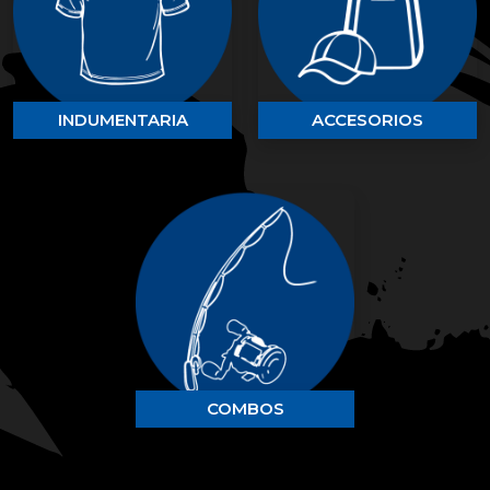
INDUMENTARIA
ACCESORIOS
COMBOS