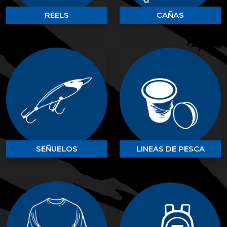
REELS
CAÑAS
SEÑUELOS
LINEAS DE PESCA