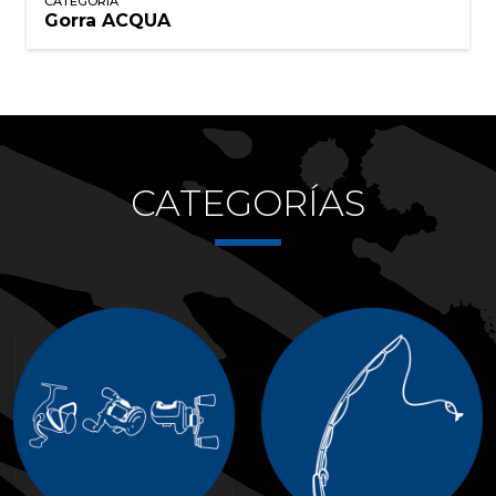
CATEGORÍA
Gorra ACQUA
CATEGORÍAS