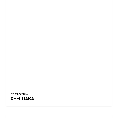
CATEGORÍA
Reel HAKAI