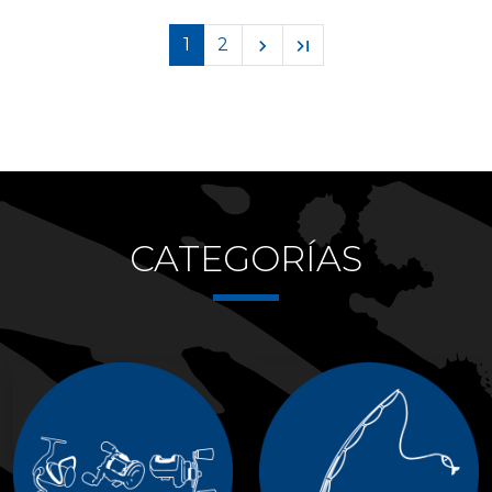
1
2
navigate_next
last_page
CATEGORÍAS