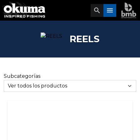
search
menu
REELS
Subcategorías