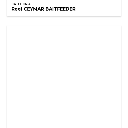
CATEGORÍA
Reel CEYMAR BAITFEEDER