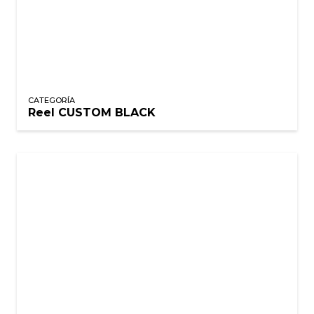
CATEGORÍA
Reel CUSTOM BLACK