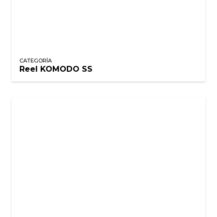
CATEGORÍA
Reel KOMODO SS