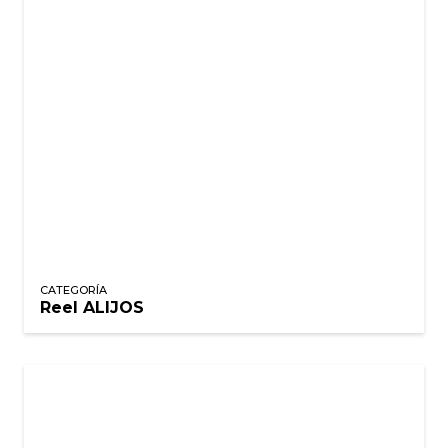
CATEGORÍA
Reel ALIJOS