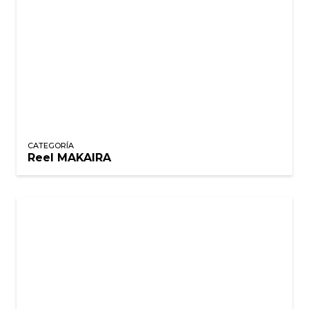
CATEGORÍA
Reel MAKAIRA