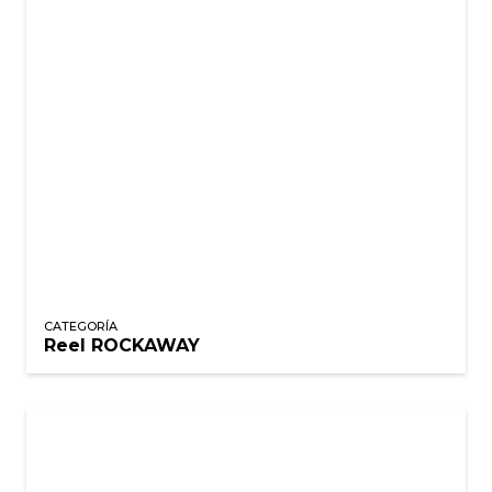
CATEGORÍA
Reel ROCKAWAY