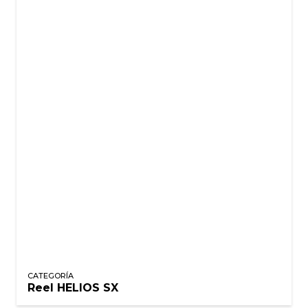
CATEGORÍA
Reel HELIOS SX