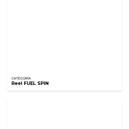
CATEGORÍA
Reel FUEL SPIN