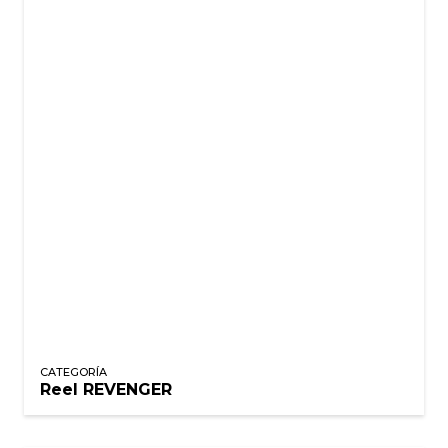
CATEGORÍA
Reel REVENGER