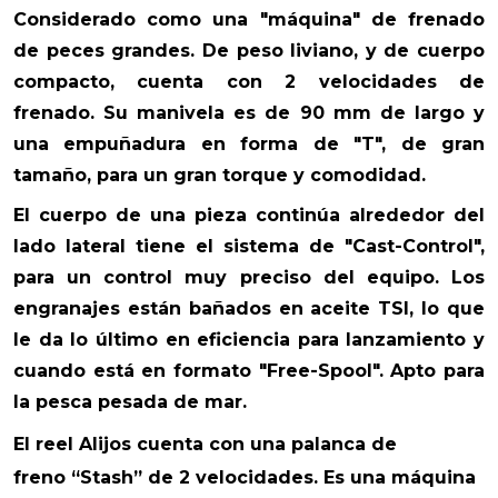
Considerado como una "máquina" de frenado
de peces grandes. De peso liviano, y de cuerpo
compacto, cuenta con 2 velocidades de
frenado. Su manivela es de 90 mm de largo y
una empuñadura en forma de "T", de gran
tamaño, para un gran torque y comodidad.
El cuerpo de una pieza continúa alrededor del
lado lateral tiene el sistema de "Cast-Control",
para un control muy preciso del equipo. Los
engranajes están bañados en aceite TSI, lo que
le da lo último en eficiencia para lanzamiento y
cuando está en formato "Free-Spool". Apto para
la pesca pesada de mar.
El reel Alijos cuenta con una palanca de
freno “Stash” de 2 velocidades. Es una máquina