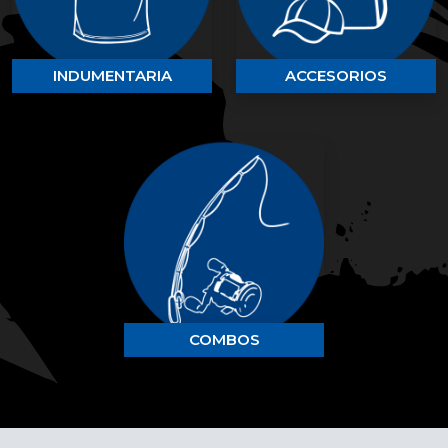
INDUMENTARIA
ACCESORIOS
COMBOS