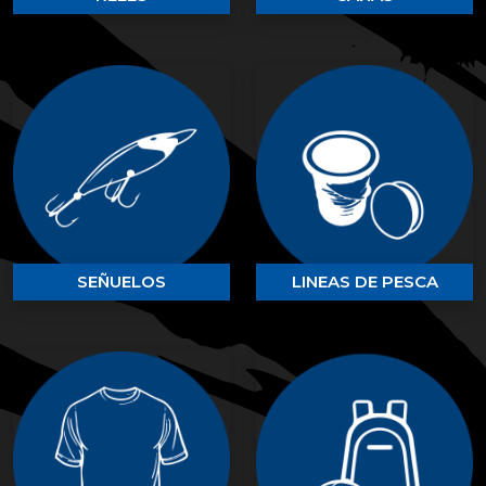
SEÑUELOS
LINEAS DE PESCA