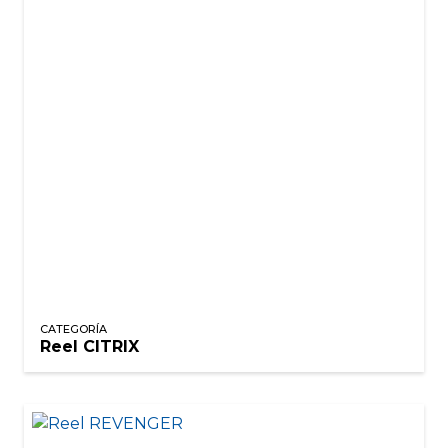
CATEGORÍA
Reel CITRIX