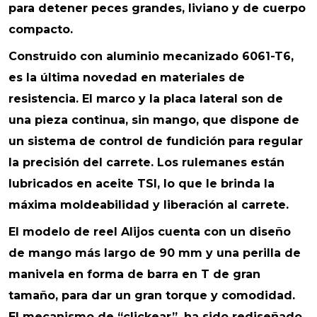
para detener peces grandes, liviano y de cuerpo
compacto.
Construido con aluminio mecanizado 6061-T6,
es la última novedad en materiales de
resistencia. El marco y la placa lateral son de
una pieza continua, sin mango, que dispone de
un sistema de control de fundición para regular
la precisión del carrete. Los rulemanes están
lubricados en aceite TSI, lo que le brinda la
máxima moldeabilidad y liberación al carrete.
El modelo de reel Alijos cuenta con un diseño
de mango más largo de 90 mm y una perilla de
manivela en forma de barra en T de gran
tamaño, para dar un gran torque y comodidad.
El mecanismo de “clickear”, ha sido rediseñado