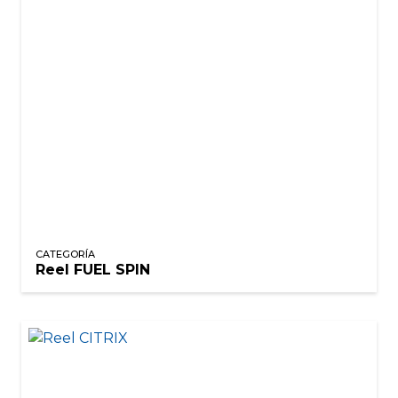
CATEGORÍA
Reel FUEL SPIN