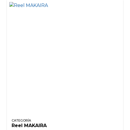
CATEGORÍA
Reel MAKAIRA