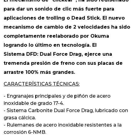
para dar un sonido de clic más fuerte para
aplicaciones de trolling o Dead Stick. El nuevo
mecanismo de cambio de 2 velocidades ha sido
completamente reelaborado por Okuma
logrando lo último en tecnología. El
Sistema DFD: Dual Force Drag, ejerce una
tremenda presión de freno con sus placas de
arrastre 100% más grandes.
CARACTERÍSTICAS TÉCNICAS:
- Engranajes principales y de piñón de acero
inoxidable de grado 17-4.
- Sistema Carbonite Dual Force Drag, lubricado con
grasa cálcica.
- Rulemanes de acero inoxidable resistentes a la
corrosión 6-NMB.