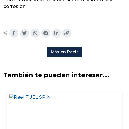
corrosión.
Más en Reels
También te pueden interesar....