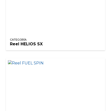
CATEGORÍA
Reel HELIOS SX