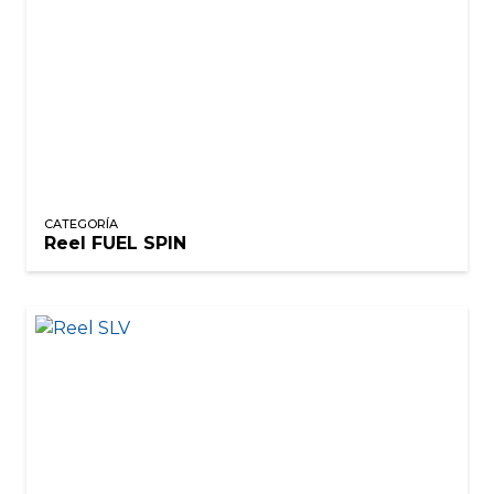
CATEGORÍA
Reel FUEL SPIN