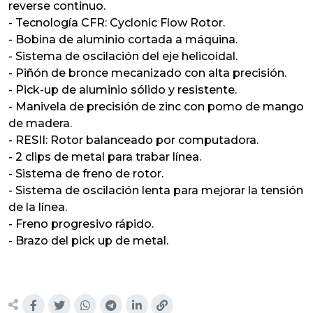
reverse continuo.
- Tecnología CFR: Cyclonic Flow Rotor.
- Bobina de aluminio cortada a máquina.
- Sistema de oscilación del eje helicoidal.
- Piñón de bronce mecanizado con alta precisión.
- Pick-up de aluminio sólido y resistente.
- Manivela de precisión de zinc con pomo de mango
de madera.
- RESII: Rotor balanceado por computadora.
- 2 clips de metal para trabar línea.
- Sistema de freno de rotor.
- Sistema de oscilación lenta para mejorar la tensión
de la línea.
- Freno progresivo rápido.
- Brazo del pick up de metal.