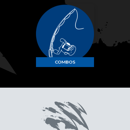
COMBOS