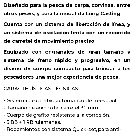
Diseñado para la pesca de carpa, corvinas, entre
otros peces, y para la modalida Long Casting.
Cuenta con un sistema de liberación de línea, y
un sistema de oscilación lenta con un recorrido
de carretel de movimiento preciso.
Equipado con engranajes de gran tamaño y
sistema de freno rápido y progresivo, en un
diseño de cuerpo compacto para brindar a los
pescadores una mejor experiencia de pesca.
CARACTERÍSTICAS TÉCNICAS:
-
Sistema de cambio automático de freespool.
- Tamaño de ancho del carretel 30 mm.
- Cuerpo de grafito resistente a la corrosión.
- 5 BB + 1 RB rulemanes.
- Rodamientos con sistema Quick-set, para anti-